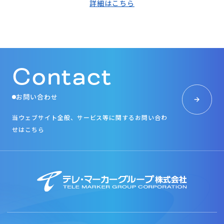
詳細はこちら
Contact
お問い合わせ
当ウェブサイト全般、サービス等に関するお問い合わ
せはこちら