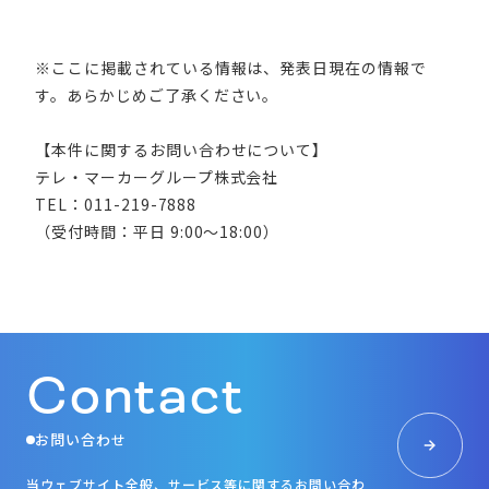
※ここに掲載されている情報は、発表日現在の情報で
す。あらかじめご了承ください。
【本件に関するお問い合わせについて】
テレ・マーカーグループ株式会社
TEL：011-219-7888
（受付時間：平日 9:00～18:00）
Contact
お問い合わせ
当ウェブサイト全般、サービス等に関するお問い合わ