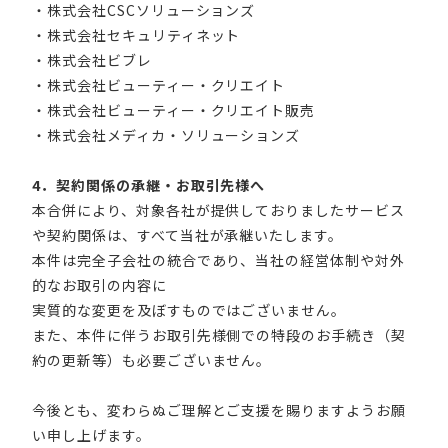
・株式会社CSCソリューションズ
・株式会社セキュリティネット
・株式会社ビブレ
・株式会社ビューティー・クリエイト
・株式会社ビューティー・クリエイト販売
・株式会社メディカ・ソリューションズ
4．契約関係の承継・お取引先様へ
本合併により、対象各社が提供しておりましたサービス
や契約関係は、すべて当社が承継いたします。
本件は完全子会社の統合であり、当社の経営体制や対外
的なお取引の内容に
実質的な変更を及ぼすものではございません。
また、本件に伴うお取引先様側での特段のお手続き（契
約の更新等）も必要ございません。
今後とも、変わらぬご理解とご支援を賜りますようお願
い申し上げます。