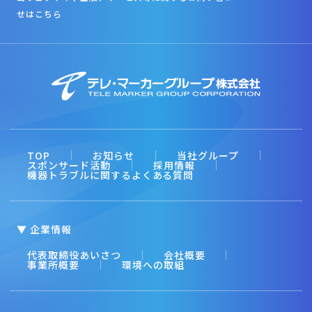
せはこちら
TOP
お知らせ
当社グループ
スポンサード活動
採用情報
機器トラブルに関するよくある質問
▼ 企業情報
代表取締役あいさつ
会社概要
事業所概要
環境への取組