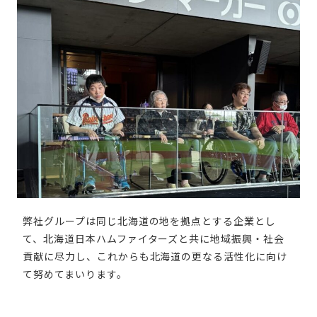
弊社グループは同じ北海道の地を拠点とする企業とし
て、北海道日本ハムファイターズと共に地域振興・社会
貢献に尽力し、これからも北海道の更なる活性化に向け
て努めてまいります。