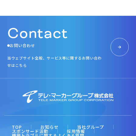
Contact
お問い合わせ
当ウェブサイト全般、サービス等に関するお問い合わ
せはこちら
TOP
お知らせ
当社グループ
スポンサード活動
採用情報
機器トラブルに関するよくある質問