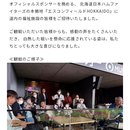
オフィシャルスポンサーを務める、 北海道日本ハムファ
イターズの本拠地『エスコンフィールドHOKKAIDO』に
道内の福祉施設の皆様をご招待いたしました。
ご観戦いただいた皆様からも、感動の声をたくさんいた
だき、 白熱した戦いを懸命に応援されている姿は、私た
ちとっても大きな喜びになりました。
≪観戦のご様子≫