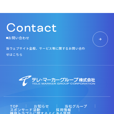
Contact
お問い合わせ
当ウェブサイト全般、サービス等に関するお問い合わ
せはこちら
TOP
お知らせ
当社グループ
スポンサード活動
採用情報
機器トラブルに関するよくある質問